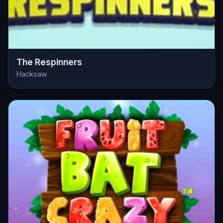
The Respinners
Hacksaw