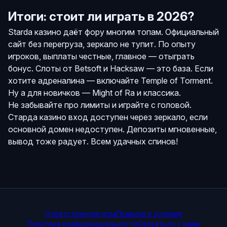
Итоги: стоит ли играть в 2026?
Starda казино даёт фору многим топам. Официальный
сайт без перегруза, зеркало не тупит. По опыту
игроков, выплаты честные, главное — отыграть
бонус. Слоты от Betsoft и Hacksaw — это база. Если
хотите адреналина — включайте Temple of Torment.
Ну а для новичков — Might of Ra и классика.
Не забывайте про лимиты и играйте с головой.
Старда казино вход доступен через зеркало, если
основной домен недоступен. Депозиты мгновенные,
вывод тоже радует. Всем удачных спинов!
Ответственная игра
Правила и условия
Политика конфиденциальности
Связаться с нами