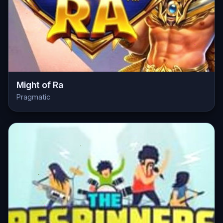
Might of Ra
Pragmatic