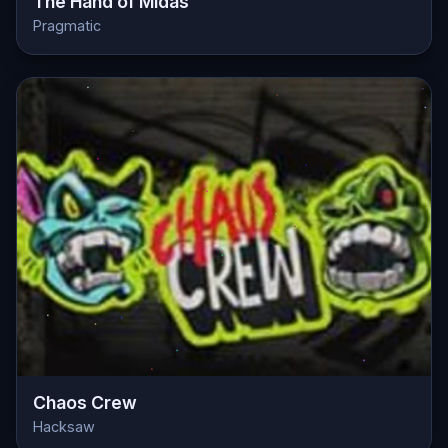
The Hand of Midas
Pragmatic
Chaos Crew
Hacksaw