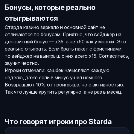
Бонусы, которые реально
отыгрываются
Старда казино зеркало и основной сайт не
отличаются по бонусам. Приятно, что вейджер на
депозитный бонус — x35, а не x50 как у многих. Это
реально отыграть. Если брать пакет с фриспинами,
то вейджер на выигрыш с них всего x15. Согласитесь,
звучит честно.
Игроки отмечали: кэшбек начисляют каждую
неделю, даже если в минус ушёл немного.
Возвращают 10% от проигрыша, но с активностью.
Так что лучше крутить регулярно, а не раз в месяц.
Что говорят игроки про Starda