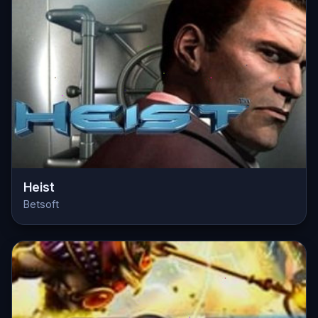
Heist
Betsoft