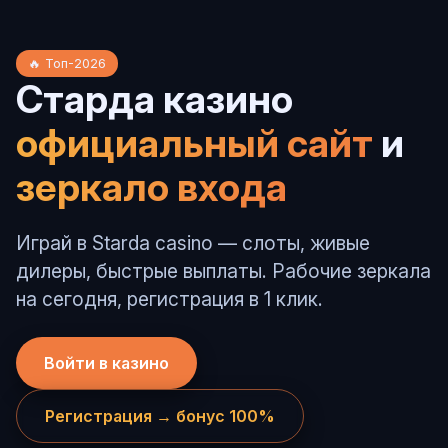
🔥 Топ-2026
Старда казино
официальный сайт
и
зеркало входа
Играй в Starda casino — слоты, живые
дилеры, быстрые выплаты. Рабочие зеркала
на сегодня, регистрация в 1 клик.
Войти в казино
Регистрация → бонус 100%