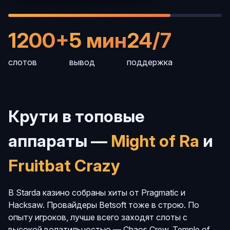
1200+
5 мин
24/7
слотов
вывод
поддержка
Крути в топовые
аппараты —
Might of Ra
и
Fruitbat Crazy
В Starda казино собраны хиты от Pragmatic и
Hacksaw. Провайдеры Betsoft тоже в строю. По
опыту игроков, лучше всего заходят слоты с
высокой волатильностью — Chaos Crew, Temple of