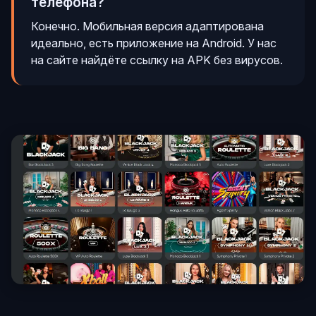
телефона?
Конечно. Мобильная версия адаптирована
идеально, есть приложение на Android. У нас
на сайте найдёте ссылку на APK без вирусов.